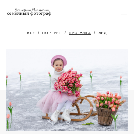
ВСЕ
ПОРТРЕТ
ПРОГУЛКА
ЛЕД