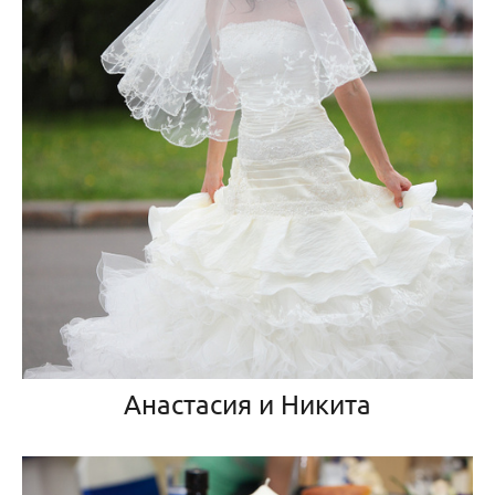
Анастасия и Никита