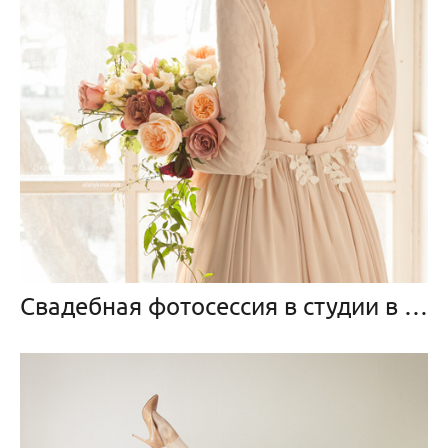
Свадебная фотосессия в студии в Москве