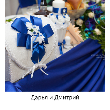
Дарья и Дмитрий