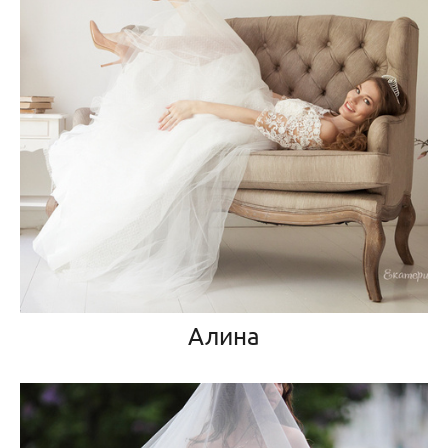
Алина