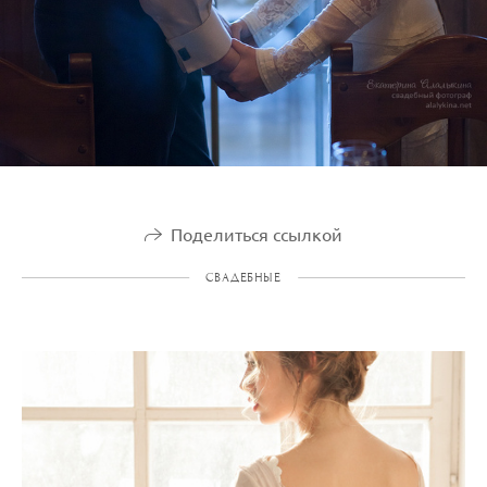
Поделиться ссылкой
СВАДЕБНЫЕ